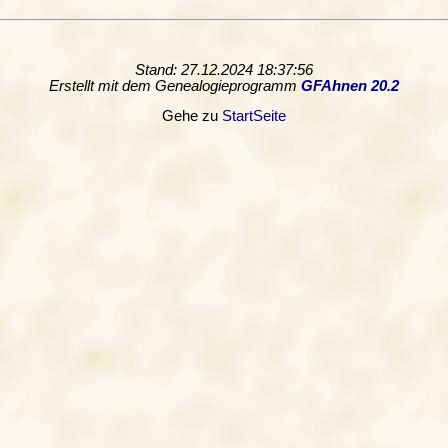
Stand: 27.12.2024 18:37:56
Erstellt mit dem Genealogieprogramm
GFAhnen 20.2
Gehe zu
StartSeite