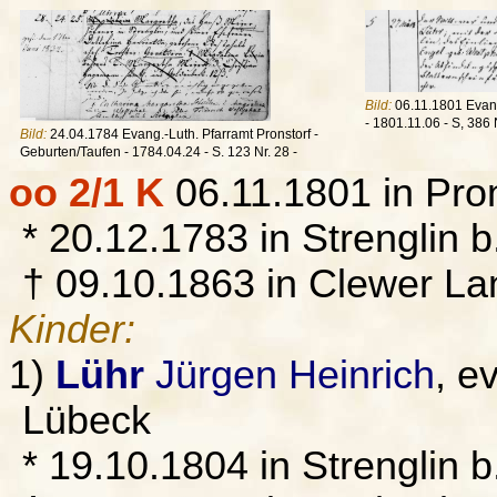
Bild:
06.11.1801 Evang
- 1801.11.06 - S, 386 N
Bild:
24.04.1784 Evang.-Luth. Pfarramt Pronstorf -
Geburten/Taufen - 1784.04.24 - S. 123 Nr. 28 -
oo 2/1 K
06.11.1801 in Pron
* 20.12.1783 in Strenglin b
† 09.10.1863 in Clewer La
Kinder:
1)
Lühr
Jürgen Heinrich
, e
Lübeck
* 19.10.1804 in Strenglin b