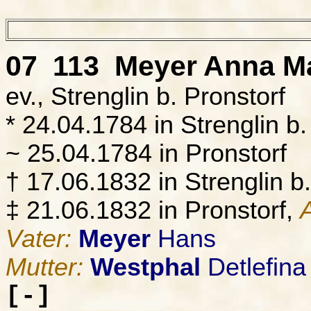
07 113
Meyer
Anna Ma
ev., Strenglin b. Pronstorf
* 24.04.1784 in Strenglin b.
~ 25.04.1784 in Pronstorf
† 17.06.1832 in Strenglin b.
‡ 21.06.1832 in Pronstorf,
A
Vater:
Meyer
Hans
Mutter:
Westphal
Detlefina
[-]