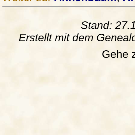
Stand: 27.
Erstellt mit dem Gene
Gehe 