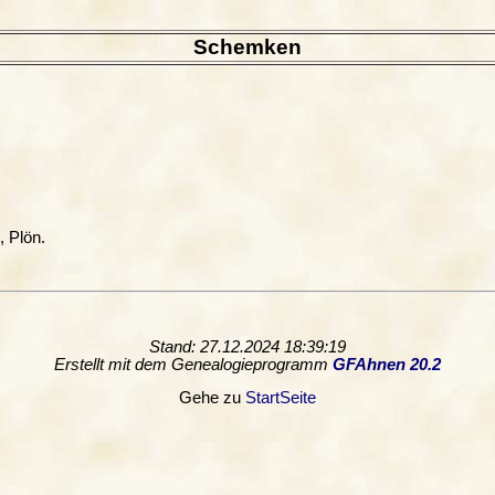
Schemken
., Plön.
Stand: 27.12.2024 18:39:19
Erstellt mit dem Genealogieprogramm
GFAhnen 20.2
Gehe zu
StartSeite