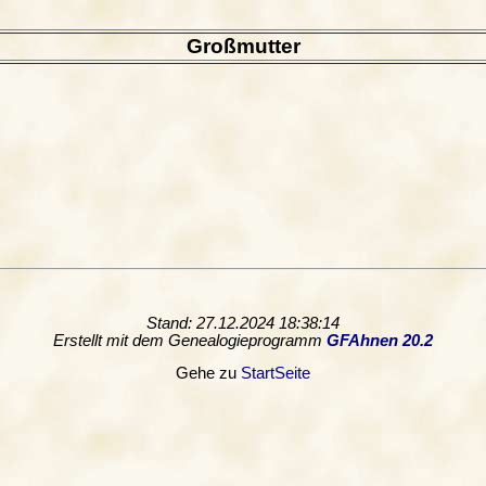
Großmutter
Stand: 27.12.2024 18:38:14
Erstellt mit dem Genealogieprogramm
GFAhnen 20.2
Gehe zu
StartSeite