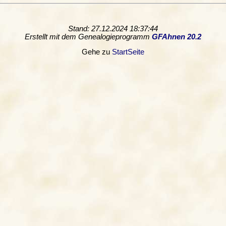
Stand: 27.12.2024 18:37:44
Erstellt mit dem Genealogieprogramm
GFAhnen 20.2
Gehe zu
StartSeite