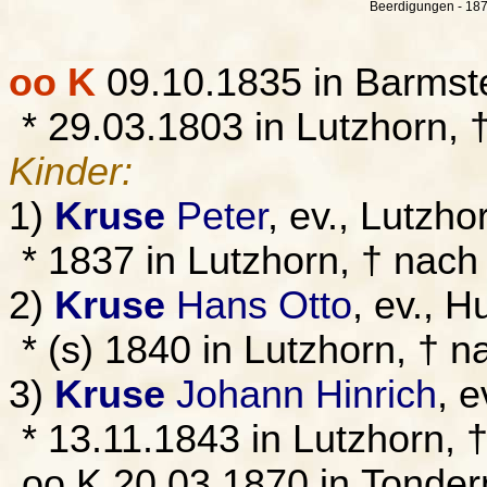
Beerdigungen - 1871
oo K
09.10.1835 in Barmst
* 29.03.1803 in Lutzhorn, 
Kinder:
1)
Kruse
Peter
, ev., Lutzho
* 1837 in Lutzhorn, † nac
2)
Kruse
Hans Otto
, ev., H
* (s) 1840 in Lutzhorn, † 
3)
Kruse
Johann Hinrich
, e
* 13.11.1843 in Lutzhorn, †
oo K 20.03.1870 in Tonder