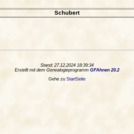
Schubert
Stand: 27.12.2024 18:39:34
Erstellt mit dem Genealogieprogramm
GFAhnen 20.2
Gehe zu
StartSeite