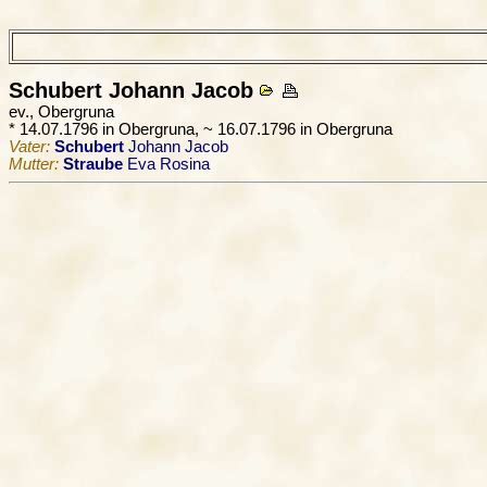
Schubert
Johann Jacob
ev., Obergruna
* 14.07.1796 in Obergruna, ~ 16.07.1796 in Obergruna
Vater:
Schubert
Johann Jacob
Mutter:
Straube
Eva Rosina