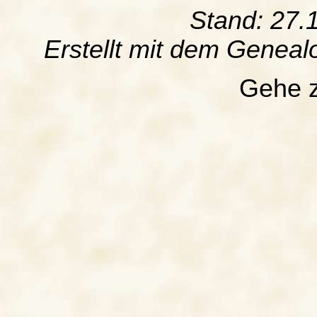
Stand: 27.
Erstellt mit dem Gene
Gehe 