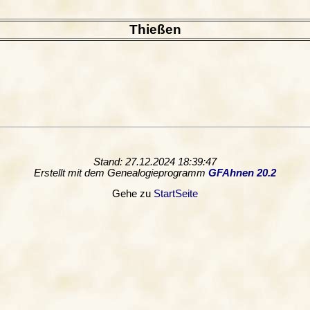
Thießen
Stand: 27.12.2024 18:39:47
Erstellt mit dem Genealogieprogramm
GFAhnen 20.2
Gehe zu
StartSeite