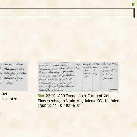
Kiel-
Bild:
22.10.1880 Evang.-Luth. Pfarramt Kiel-
 Heiraten -
Elmschenhagen Maria-Magdalena-KG - Heiraten -
1880.10.22 - S. 152 Nr. 61
.