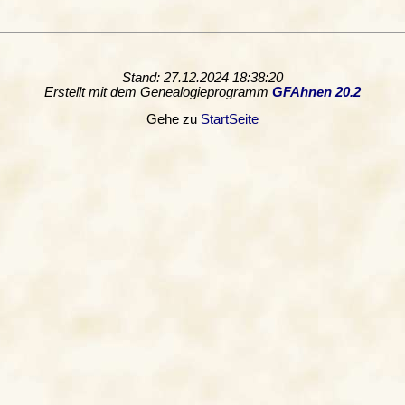
Stand: 27.12.2024 18:38:20
Erstellt mit dem Genealogieprogramm
GFAhnen 20.2
Gehe zu
StartSeite