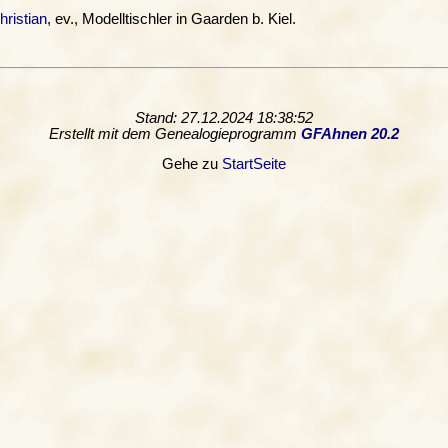
hristian
, ev., Modelltischler in Gaarden b. Kiel.
Stand: 27.12.2024 18:38:52
Erstellt mit dem Genealogieprogramm
GFAhnen 20.2
Gehe zu
StartSeite