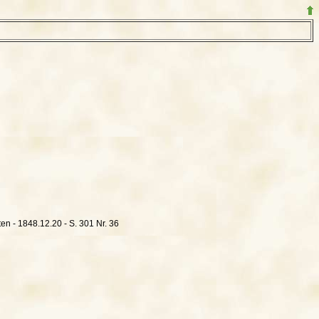
en - 1848.12.20 - S. 301 Nr. 36