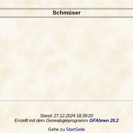
Schmüser
Stand: 27.12.2024 18:39:20
Erstellt mit dem Genealogieprogramm
GFAhnen 20.2
Gehe zu
StartSeite